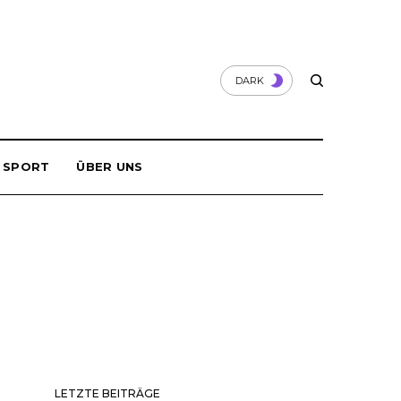
DARK
SPORT
ÜBER UNS
LETZTE BEITRÄGE