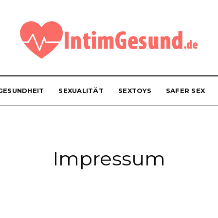
GESUNDHEIT
SEXUALITÄT
SEXTOYS
SAFER SEX
Impressum