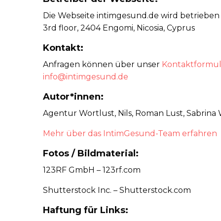
Die Webseite intimgesund.de wird betrieben v
3rd floor, 2404 Engomi, Nicosia, Cyprus
Kontakt:
Anfragen können über unser
Kontaktformul
info@intimgesund.de
Autor*innen:
Agentur Wortlust, Nils, Roman Lust, Sabrina 
Mehr über das IntimGesund-Team erfahren
Fotos / Bildmaterial:
123RF GmbH – 123rf.com
Shutterstock Inc. – Shutterstock.com
Haftung für Links: