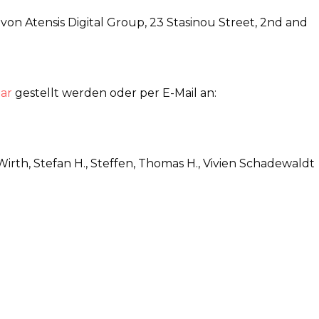
on Atensis Digital Group, 23 Stasinou Street, 2nd and
ar
gestellt werden oder per E-Mail an:
Wirth, Stefan H., Steffen, Thomas H., Vivien Schadewaldt